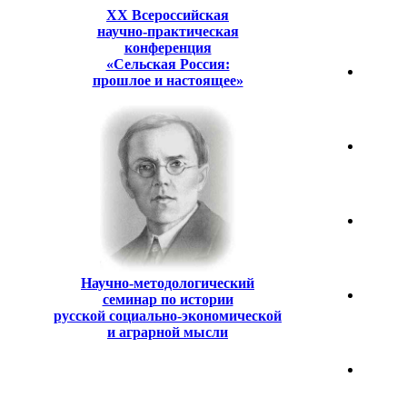
XХ Всероссийская
научно-практическая
конференция
«Сельская Россия:
прошлое и настоящее»
Научно-методологический
семинар по истории
русской социально-экономической
и аграрной мысли