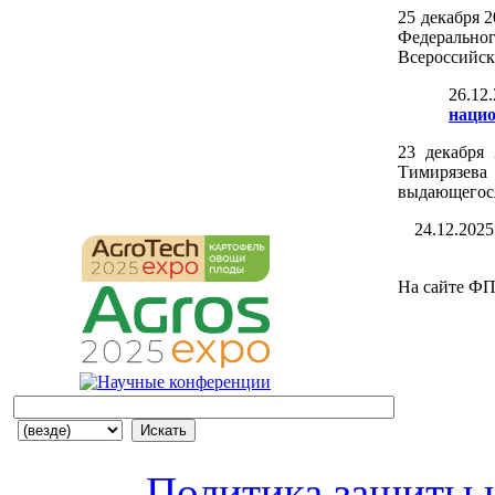
25 декабря 2
Федеральног
Всероссийск
26.12
нацио
23 декабря
Тимирязева
выдающегося
24.12.2025
На сайте ФП
Политика защиты 