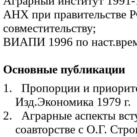
Аграрный институт 1991-
АНХ при правительстве Р
совместительству;
ВИАПИ 1996 по наст.вре
Основные публикации
Пропорции и приорите
Изд.Экономика 1979 г.
Аграрные аспекты всту
соавторстве с О.Г. Стр