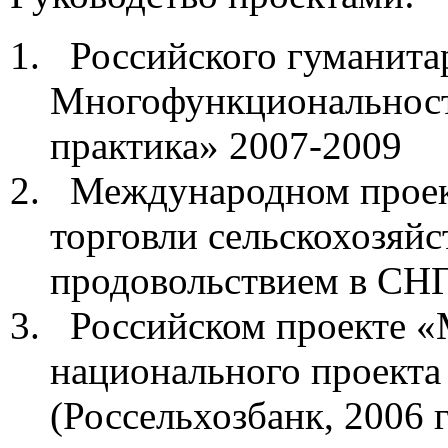
Российского гуманита
Многофункциональност
практика» 2007-2009
Международном проект
торговли сельскохозяй
продовольствием в СНГ» 
Российском проекте «
национального проекта
(Россельхозбанк, 2006 г.