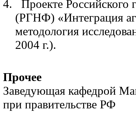
Проекте Российского г
(РГНФ) «Интеграция а
методология исследован
2004 г.).
Прочее
Заведующая кафедрой Ма
при правительстве РФ