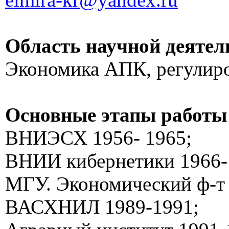
Область научной деятел
Экономика АПК, регулир
Основные этапы работы
ВНИЭСХ 1956- 1965;
ВНИИ кибернетики 1966-
МГУ. Экономический ф-т 
ВАСХНИЛ 1989-1991;