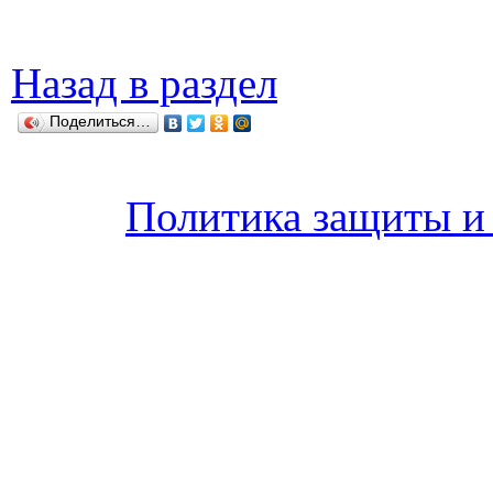
Назад в раздел
Поделиться…
Политика защиты и