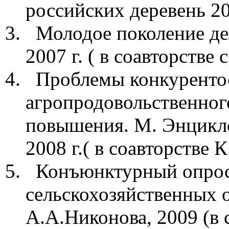
российских деревень 20
Молодое поколение д
2007 г. ( в соавторстве 
Проблемы конкуренто
агропродовольственног
повышения. М. Энцикл
2008 г.( в соавторстве 
Конъюнктурный опрос
сельскохозяйственных
А.А.Никонова, 2009 (в 