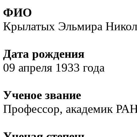
ФИО
Крылатых Эльмира Никол
Дата рождения
09 апреля 1933 года
Ученое звание
Профессор, академик РА
Ученая степень