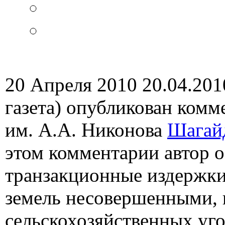
20 Апреля 2010
20.04.2010
газета) опубликован комме
им. А.А. Никонова
Шагай
этом комментарии автор 
транзакционные издержки
земель несовершенными, 
сельскохозяйственных уг