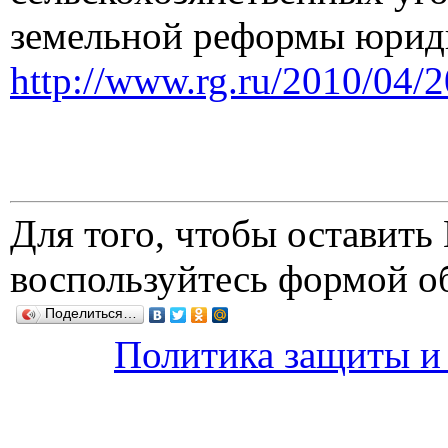
земельной реформы юрид
http://www.rg.ru/2010/04/2
Для того, чтобы оставит
воспользуйтесь формой о
Поделиться…
Политика защиты и