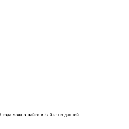
 года можно найти в файле по данной