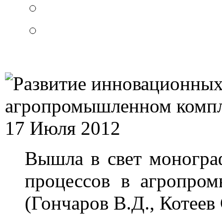
17 Июля 2012
Вышла в свет моногра
процессов в агропро
(Гончаров В.Д., Котеев 