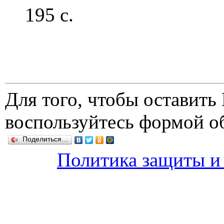
195 с.
Для того, чтобы оставит
воспользуйтесь формой о
Поделиться…
Политика защиты и