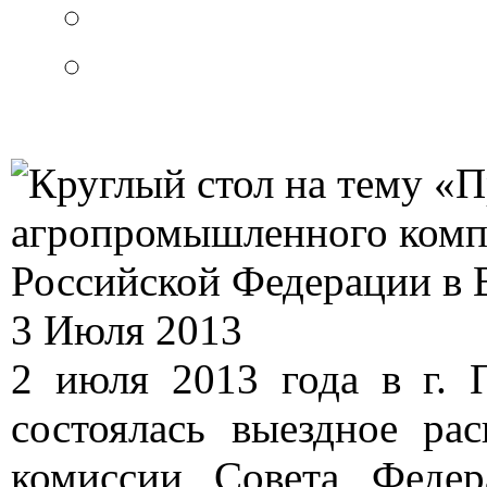
3 Июля 2013
2 июля 2013 года в г. 
состоялась выездное ра
комиссии Совета Федер