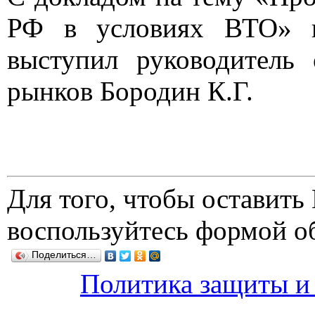
РФ в условиях ВТО» на
выступил руководитель 
рынков Бородин К.Г.
Для того, чтобы оставит
воспользуйтесь формой о
Поделиться…
Политика защиты и