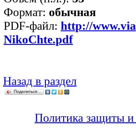
Формат:
обычная
PDF-файл:
http://www.vi
NikoChte.pdf
Назад в раздел
Поделиться…
Политика защиты и