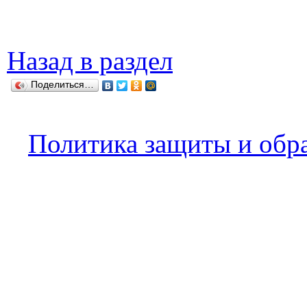
Назад в раздел
Поделиться…
Политика защиты и обр